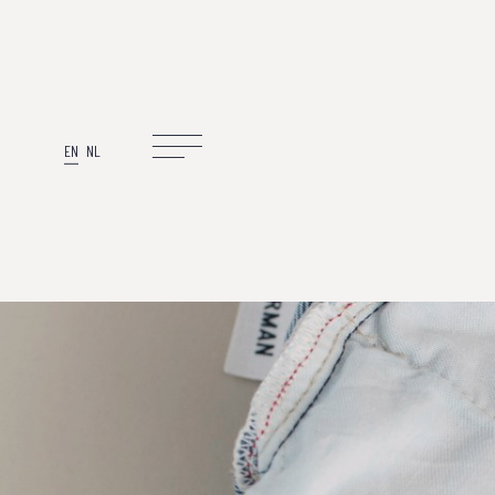
EN
NL