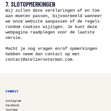
7. SLOTOPMERKINGEN
Wij zullen deze verklaringen af en toe
aan moeten passen, bijvoorbeeld wanneer
we onze website aanpassen of de regels
rondom cookies wijzigen. Je kunt deze
webpagina raadplegen voor de laatste
versie.
Mocht je nog vragen en/of opmerkingen
hebben neem dan contact op met
contact@ateliernoterman.com
.
CONNECT
Instagram
Facebook
YouTube