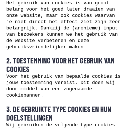
Het gebruik van cookies is van groot
belang voor het goed laten draaien van
onze website, maar ook cookies waarvan
je niet direct het effect ziet zijn zeer
belangrijk. Dankzij de (anonieme) input
van bezoekers kunnen we het gebruik van
de website verbeteren en deze
gebruiksvriendelijker maken.
2. TOESTEMMING VOOR HET GEBRUIK VAN
COOKIES
Voor het gebruik van bepaalde cookies is
jouw toestemming vereist. Dit doen wij
door middel van een zogenaamde
cookiebanner.
3. DE GEBRUIKTE TYPE COOKIES EN HUN
DOELSTELLINGEN
Wij gebruiken de volgende type cookies: