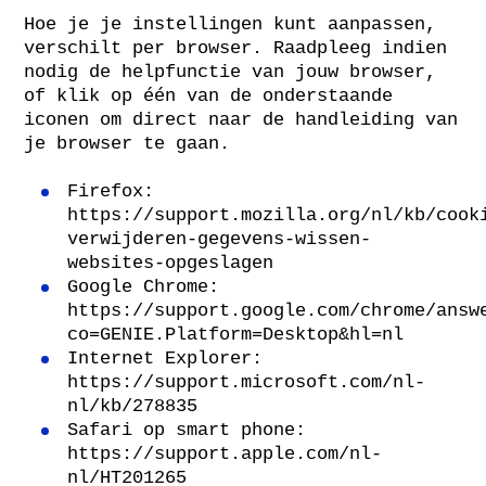
Hoe je je instellingen kunt aanpassen,
verschilt per browser. Raadpleeg indien
nodig de helpfunctie van jouw browser,
of klik op één van de onderstaande
iconen om direct naar de handleiding van
je browser te gaan.
Firefox:
https://support.mozilla.org/nl/kb/cook
verwijderen-gegevens-wissen-
websites-opgeslagen
Google Chrome:
https://support.google.com/chrome/answ
co=GENIE.Platform=Desktop&hl=nl
Internet Explorer:
https://support.microsoft.com/nl-
nl/kb/278835
Safari op smart phone:
https://support.apple.com/nl-
nl/HT201265