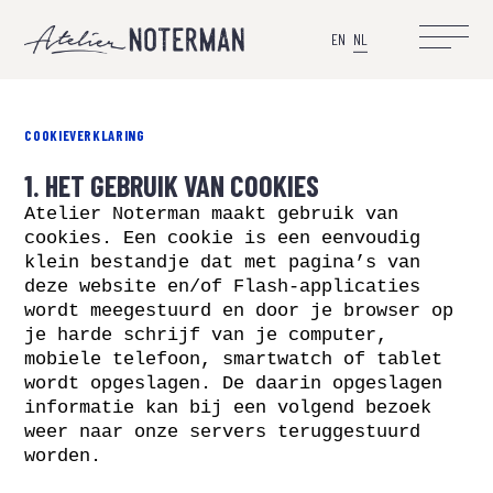
EN
NL
COOKIEVERKLARING
1. HET GEBRUIK VAN COOKIES
Atelier Noterman maakt gebruik van
cookies. Een cookie is een eenvoudig
klein bestandje dat met pagina’s van
deze website en/of Flash-applicaties
wordt meegestuurd en door je browser op
je harde schrijf van je computer,
mobiele telefoon, smartwatch of tablet
wordt opgeslagen. De daarin opgeslagen
informatie kan bij een volgend bezoek
weer naar onze servers teruggestuurd
worden.