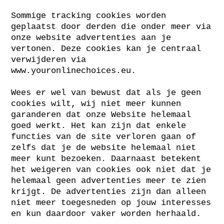
Sommige tracking cookies worden
geplaatst door derden die onder meer via
onze website advertenties aan je
vertonen. Deze cookies kan je centraal
verwijderen via
www.youronlinechoices.eu
.
Wees er wel van bewust dat als je geen
cookies wilt, wij niet meer kunnen
garanderen dat onze Website helemaal
goed werkt. Het kan zijn dat enkele
functies van de site verloren gaan of
zelfs dat je de website helemaal niet
meer kunt bezoeken. Daarnaast betekent
het weigeren van cookies ook niet dat je
helemaal geen advertenties meer te zien
krijgt. De advertenties zijn dan alleen
niet meer toegesneden op jouw interesses
en kun daardoor vaker worden herhaald.