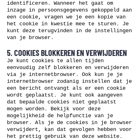
identificeren. Wanneer het gaat om
inzage in persoonsgegevens gekoppeld aan
een cookie, vragen we je een kopie van
het cookie in kwestie mee te sturen. Je
kunt deze terugvinden in de instellingen
van je browser.
5. COOKIES BLOKKEREN EN VERWIJDEREN
Je kunt cookies te allen tijden
eenvoudig zelf blokkeren en verwijderen
via je internetbrowser. Ook kun je je
internetbrowser zodanig instellen dat je
een bericht ontvangt als er een cookie
wordt geplaatst. Je kunt ook aangeven
dat bepaalde cookies niet geplaatst
mogen worden. Bekijk voor deze
mogelijkheid de helpfunctie van je
browser. Als je de cookies in je browser
verwijdert, kan dat gevolgen hebben voor
het prettig gebruik van deze website.