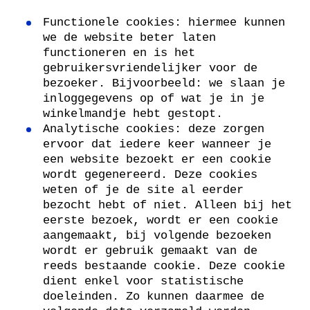
Functionele cookies: hiermee kunnen
we de website beter laten
functioneren en is het
gebruikersvriendelijker voor de
bezoeker. Bijvoorbeeld: we slaan je
inloggegevens op of wat je in je
winkelmandje hebt gestopt.
Analytische cookies: deze zorgen
ervoor dat iedere keer wanneer je
een website bezoekt er een cookie
wordt gegenereerd. Deze cookies
weten of je de site al eerder
bezocht hebt of niet. Alleen bij het
eerste bezoek, wordt er een cookie
aangemaakt, bij volgende bezoeken
wordt er gebruik gemaakt van de
reeds bestaande cookie. Deze cookie
dient enkel voor statistische
doeleinden. Zo kunnen daarmee de