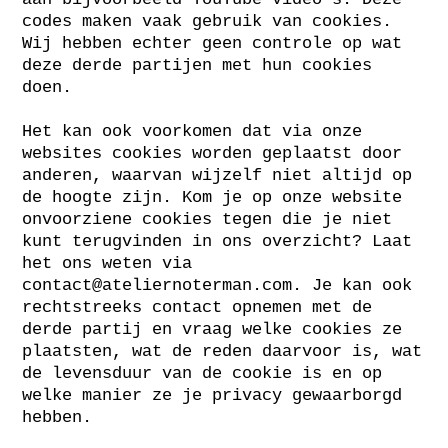
codes maken vaak gebruik van cookies.
Wij hebben echter geen controle op wat
deze derde partijen met hun cookies
doen.
Het kan ook voorkomen dat via onze
websites cookies worden geplaatst door
anderen, waarvan wijzelf niet altijd op
de hoogte zijn. Kom je op onze website
onvoorziene cookies tegen die je niet
kunt terugvinden in ons overzicht? Laat
het ons weten via
contact@ateliernoterman.com
. Je kan ook
rechtstreeks contact opnemen met de
derde partij en vraag welke cookies ze
plaatsten, wat de reden daarvoor is, wat
de levensduur van de cookie is en op
welke manier ze je privacy gewaarborgd
hebben.